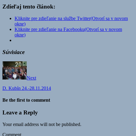
Zdieľaj tento článok:
Kliknite pre zdieľanie na službe Twitter(Otvorí sa v novom
okne)
Kliknite pre zdieľanie na Facebooku(Otvorí sa v novom
okne)
Súvisiace
Next
D. Kubín 24.-28.11.2014
Be the first to comment
Leave a Reply
Your email address will not be published.
Comment